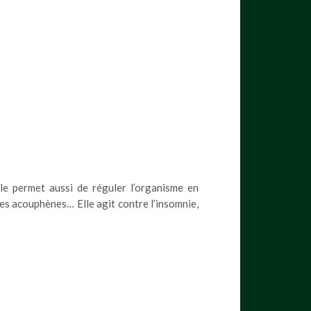
le permet aussi de réguler l’organisme en
 les acouphènes… Elle agit contre l’insomnie,